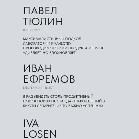
ПАВЕЛ
ТЮЛИН
ФОТОГРАФ
МАКСИМАЛИСТИЧНЫЙ ПОДХОД
ЛАБОРАТОРИИ К КАЧЕСТВУ
ПРОИЗВОДИМОГО ИМИ ПРОДУКТА МЕНЯ НЕ
УДИВЛЯЕТ, НО ВДОХНОВЛЯЕТ
ИВАН
ЕФРЕМОВ
БЛОГЕР И АКТИВИСТ
Я РАД УВИДЕТЬ СТОЛЬ ПРОДУКТИВНЫЙ
ПОИСК НОВЫХ НЕ СТАНДАРТНЫХ РЕШЕНИЙ В
БЬЮТИ СЕГМЕНТЕ. И ЧТО ВАЖНО УСПЕШНЫХ!
IVA
LOSEN