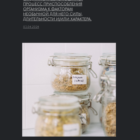
ПРОЦЕСС ПРИСПОСОБЛЕНИЯ
ОРГАНИЗМА К ФАКТОРАМ
НЕОБЫЧНОЙ ДЛЯ НЕГО СИЛЫ,
ДЛИТЕЛЬНОСТИ И/ИЛИ ХАРАКТЕРА.
03.04.2024