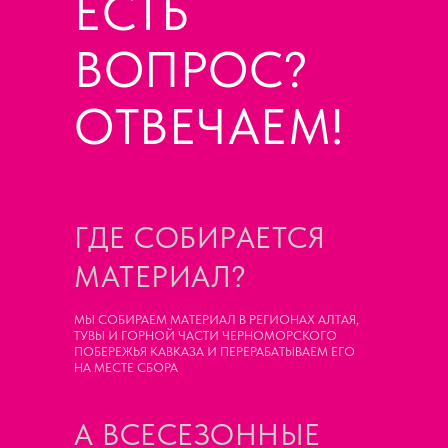
ЕСТЬ
ВОПРОС?
ОТВЕЧАЕМ!
ГДЕ СОБИРАЕТСЯ
МАТЕРИАЛ?
МЫ СОБИРАЕМ МАТЕРИАЛ В РЕГИОНАХ АЛТАЯ,
ТУВЫ И ГОРНОЙ ЧАСТИ ЧЕРНОМОРСКОГО
ПОБЕРЕЖЬЯ КАВКАЗА И ПЕРЕРАБАТЫВАЕМ ЕГО
НА МЕСТЕ СБОРА
А ВСЕСЕЗОННЫЕ