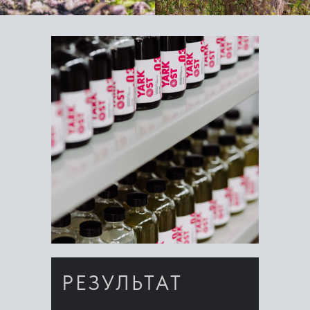
РЕЗУЛЬТАТ