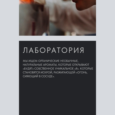
ЛАБОРАТОРИЯ
МЫ ИЩЕМ ОРГАНИЧЕСКИЕ НЕОБЫЧНЫЕ,
НАТУРАЛЬНЫЕ АРОМАТЫ, КОТОРЫЕ ОТКРЫВАЮТ
«БУДЯТ» СОБСТВЕННОЕ УНИКАЛЬНОЕ «Я». КОТОРЫЕ
СТАНОВЯТСЯ ИСКРОЙ, РАЗЖИГАЮЩЕЙ «ОГОНЬ,
СИЯЮЩИЙ В СОСУДЕ».
ПОДРОБНЕЕ