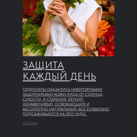
ЗАЩИТА
КАЖДЫЙ ДЕНЬ
ГИДРОЛАТЫ ОКАЗАЛИСЬ НЕВЕРОЯТНЫМИ
ЗАЩИТНИКАМИ КОЖИ ЛИЦА ОТ СОЛНЦА,
СУХОСТИ, И СТАРЕНИЯ. ЛЕГКИЙ,
НЕНАВЯЗЧИВЫЙ, ОСВЕЖАЮЩИЙ И
АБСОЛЮТНО НАТУРАЛЬНЫЙ. ВСЕ БУКВАЛЬНО
ПОДСАЖИВАЮТСЯ НА ЭТО ЧУДО.
27.03.2022