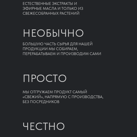
ЕСТЕСТВЕННЫЕ ЭКСТРАКТЫ И
ЭФИРНЫЕ МАСЛА И ТОЛЬКО ИЗ
СВЕЖЕСОБРАННЫХ РАСТЕНИЙ
НЕОБЫЧНО
БОЛЬШУЮ ЧАСТЬ СЫРЬЯ ДЛЯ НАШЕЙ
ПРОДУКЦИИ МЫ СОБИРАЕМ,
ПЕРЕРАБАТЫВАЕМ И ПРОИЗВОДИМ САМИ
ПРОСТО
МЫ ОТГРУЖАЕМ ПРОДУКТ САМЫЙ
«СВЕЖИЙ», НАПРЯМУЮ С ПРОИЗВОДСТВА,
БЕЗ ПОСРЕДНИКОВ
ЧЕСТНО