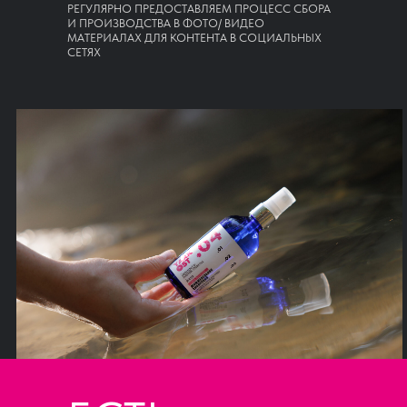
РЕГУЛЯРНО ПРЕДОСТАВЛЯЕМ ПРОЦЕСС СБОРА
И ПРОИЗВОДСТВА В ФОТО/ ВИДЕО
МАТЕРИАЛАХ ДЛЯ КОНТЕНТА В СОЦИАЛЬНЫХ
СЕТЯХ