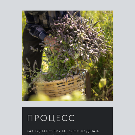
ПРОЦЕСС
КАК, ГДЕ И ПОЧЕМУ ТАК СЛОЖНО ДЕЛАТЬ