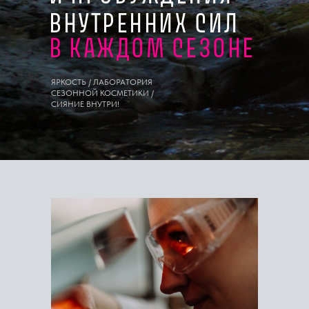
ВНУТРЕННИХ СИЛ
В КАЖДОМ СЕЗОНЕ
ЯРКОСТЬ / ЛАБОРАТОРИЯ
СЕЗОННОЙ КОСМЕТИКИ /
СИЯНИЕ ВНУТРИ!