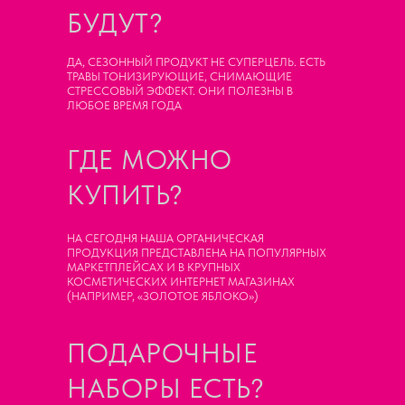
БУДУТ?
ДА, СЕЗОННЫЙ ПРОДУКТ НЕ СУПЕРЦЕЛЬ. ЕСТЬ
ТРАВЫ ТОНИЗИРУЮЩИЕ, СНИМАЮЩИЕ
СТРЕССОВЫЙ ЭФФЕКТ. ОНИ ПОЛЕЗНЫ В
ЛЮБОЕ ВРЕМЯ ГОДА
ГДЕ МОЖНО
КУПИТЬ?
НА СЕГОДНЯ НАША ОРГАНИЧЕСКАЯ
ПРОДУКЦИЯ ПРЕДСТАВЛЕНА НА ПОПУЛЯРНЫХ
МАРКЕТПЛЕЙСАХ И В КРУПНЫХ
КОСМЕТИЧЕСКИХ ИНТЕРНЕТ МАГАЗИНАХ
(НАПРИМЕР, «ЗОЛОТОЕ ЯБЛОКО»)
ЯРКОСТЬ
ПОДАРОЧНЫЕ
НАБОРЫ ЕСТЬ?
+
79699668133