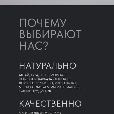
ПОЧЕМУ
ВЫБИРАЮТ
НАС?
НАТУРАЛЬНО
АЛТАЙ, ТУВА, ЧЕРНОМОРСКОЕ
ПОБЕРЕЖЬЕ КАВКАЗА - ТОЛЬКО В
ДЕВСТВЕННО ЧИСТЫХ, УНИКАЛЬНЫХ
МЕСТАХ СОБИРАЕМ МЫ МАТЕРИАЛ ДЛЯ
НАШИХ ПРОДУКТОВ
КАЧЕСТВЕННО
МЫ ИСПОЛЬЗУЕМ ТОЛЬКО