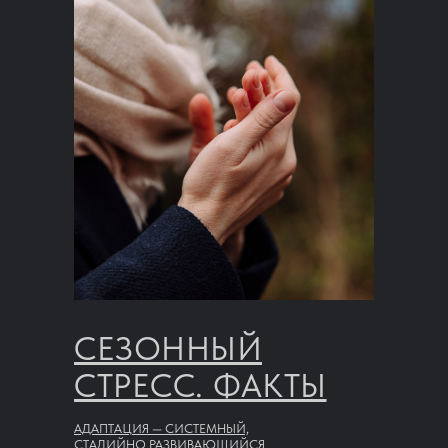
СЕЗОННЫЙ
СТРЕСС. ФАКТЫ
АДАПТАЦИЯ — СИСТЕМНЫЙ,
СТАДИЙНО РАЗВИВАЮЩИЙСЯ