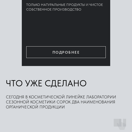
ТОЛЬКО НАТУРАЛЬНЫЕ ПРОДУКТЫ И ЧИСТОЕ
СОБСТВЕННОЕ ПРОИЗВОДСТВО
ПОДРОБНЕЕ
ЧТО УЖЕ СДЕЛАНО
СЕГОДНЯ В КОСМЕТИЧЕСКОЙ ЛИНЕЙКЕ ЛАБОРАТОРИИ
СЕЗОННОЙ КОСМЕТИКИ СОРОК ДВА НАИМЕНОВАНИЯ
ОРГАНИЧЕСКОЙ ПРОДУКЦИИ