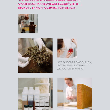
ОКАЗЫВАЮТ НАИБОЛЬШЕЕ ВОЗДЕЙСТВИЕ_
ВЕСНОЙ, ЗИМОЙ, ОСЕНЬЮ ИЛИ ЛЕТОМ.
ВСЕ БАЗОВЫЕ КОМПОНЕНТЫ,
ЭССЕНЦИИ И ВЫТЯЖКИ
ДЕЛАЮТСЯ ВРУЧНУЮ