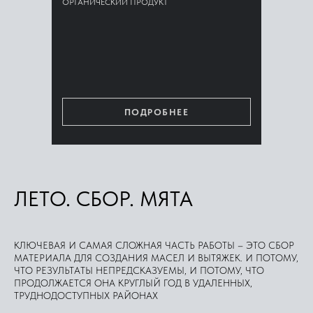
ОРГАНИЧЕСКИЙ ПРОДУКТ
ПОДРОБНЕЕ
ЛЕТО. СБОР. МЯТА
КЛЮЧЕВАЯ И САМАЯ СЛОЖНАЯ ЧАСТЬ РАБОТЫ – ЭТО СБОР
МАТЕРИАЛА ДЛЯ СОЗДАНИЯ МАСЕЛ И ВЫТЯЖЕК. И ПОТОМУ,
ЧТО РЕЗУЛЬТАТЫ НЕПРЕДСКАЗУЕМЫ, И ПОТОМУ, ЧТО
ПРОДОЛЖАЕТСЯ ОНА КРУГЛЫЙ ГОД В УДАЛЕННЫХ,
ТРУДНОДОСТУПНЫХ РАЙОНАХ