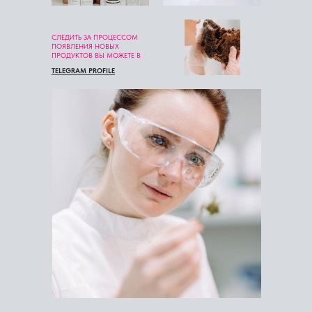
СЛЕДИТЬ ЗА ПРОЦЕССОМ
ПОЯВЛЕНИЯ НОВЫХ
ПРОДУКТОВ ВЫ МОЖЕТЕ В
TELEGRAM PROFILE